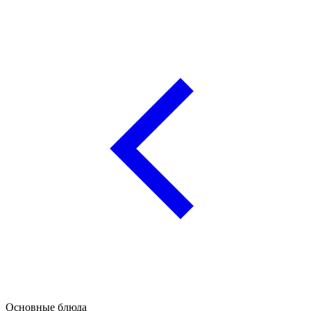
Основные блюда