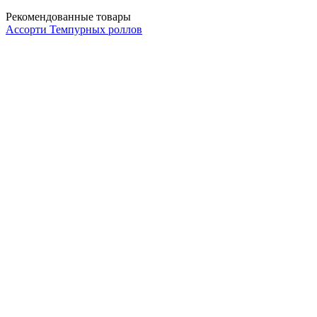
Рекомендованные товары
Ассорти Темпурных роллов