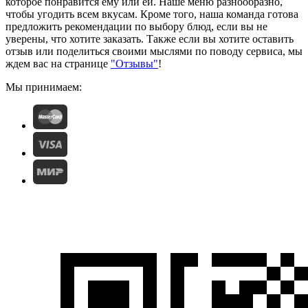
которое понравится ему или ей. Наше меню разнообразно,
чтобы угодить всем вкусам. Кроме того, наша команда готова
предложить рекомендации по выбору блюд, если вы не
уверены, что хотите заказать. Также если вы хотите оставить
отзыв или поделиться своими мыслями по поводу сервиса, мы
ждем вас на странице
"Отзывы"
!
Мы принимаем: