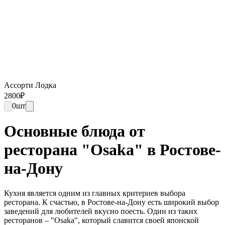
Ассорти Лодка
2800
₽
0
шт
Основные блюда от
ресторана "Osaka" в Ростове-
на-Дону
Кухня является одним из главных критериев выбора
ресторана. К счастью, в Ростове-на-Дону есть широкий выбор
заведений для любителей вкусно поесть. Один из таких
ресторанов – "Osaka", который славится своей японской