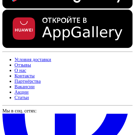
Условия доставки
Отзывы
О нас
Контакты
Партнёрства
Вакансии
Акции
Статьи
Мы в соц. сетях: