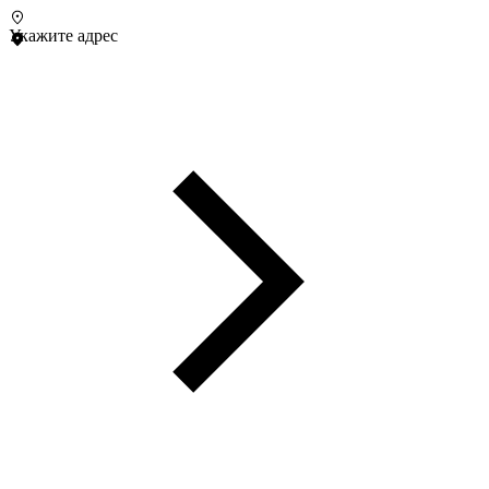
Укажите адрес