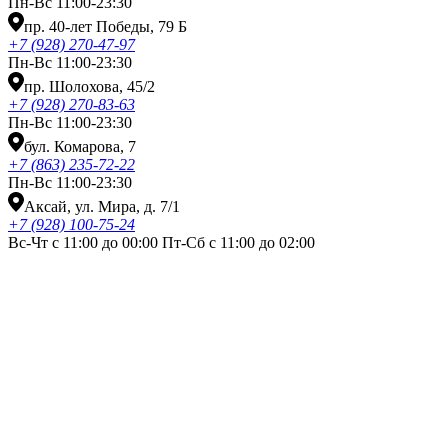
Пн-Вс 11:00-23:30
пр. 40-лет Победы, 79 Б
+7 (928) 270-47-97
Пн-Вс 11:00-23:30
пр. Шолохова, 45/2
+7 (928) 270-83-63
Пн-Вс 11:00-23:30
бул. Комарова, 7
+7 (863) 235-72-22
Пн-Вс 11:00-23:30
Аксай, ул. Мира, д. 7/1
+7 (928) 100-75-24
Вс-Чт с 11:00 до 00:00 Пт-Сб с 11:00 до 02:00