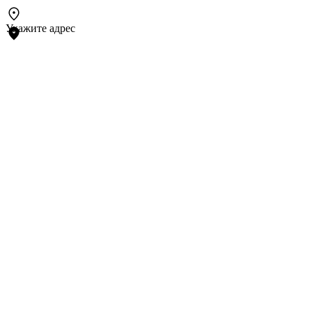
Укажите адрес