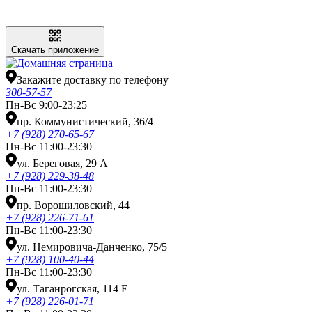
Скачать приложение
Закажите доставку по телефону
300-57-57
Пн-Вс 9:00-23:25
пр. Коммунистический, 36/4
+7 (928) 270-65-67
Пн-Вс 11:00-23:30
ул. Береговая, 29 А
+7 (928) 229-38-48
Пн-Вс 11:00-23:30
пр. Ворошиловский, 44
+7 (928) 226-71-61
Пн-Вс 11:00-23:30
ул. Немировича-Данченко, 75/5
+7 (928) 100-40-44
Пн-Вс 11:00-23:30
ул. Таганрогская, 114 Е
+7 (928) 226-01-71