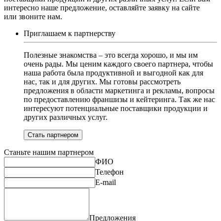
интересно наше предложение, оставляйте заявку на сайте
или звоните нам.
Приглашаем к партнерству
Полезные знакомства – это всегда хорошо, и мы им
очень рады. Мы ценим каждого своего партнера, чтобы
наша работа была продуктивной и выгодной как для
нас, так и для других. Мы готовы рассмотреть
предложения в области маркетинга и рекламы, вопросы
по предоставлению франшизы и кейтеринга. Так же нас
интересуют потенциальные поставщики продукции и
других различных услуг.
Стать партнером
Станьте нашим партнером
ФИО
Телефон
E-mail
Предложения