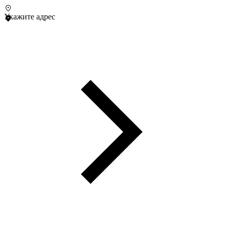
Укажите адрес