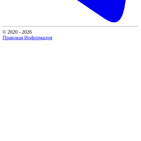
© 2020 - 2026
Правовая Информация