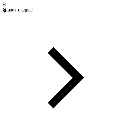
Укажите адрес