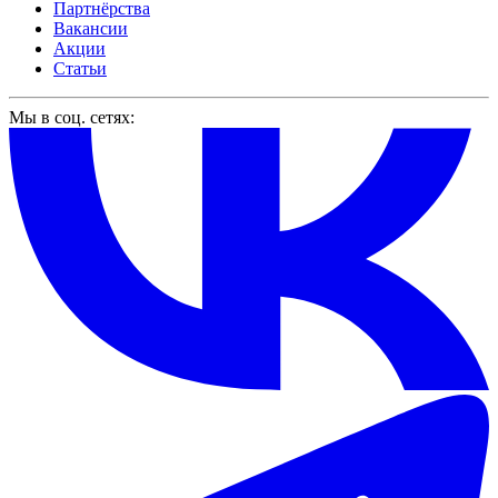
Партнёрства
Вакансии
Акции
Статьи
Мы в соц. сетях: