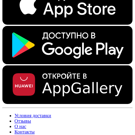
Условия доставки
Отзывы
О нас
Контакты