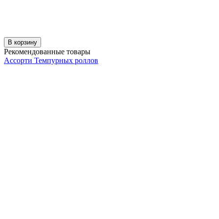
В корзину
Рекомендованные товары
Ассорти Темпурных роллов