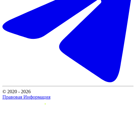
© 2020 - 2026
Правовая Информация