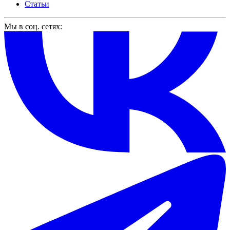
Статьи
Мы в соц. сетях: