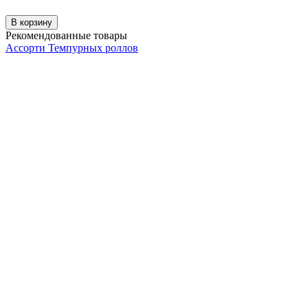
В корзину
Рекомендованные товары
Ассорти Темпурных роллов