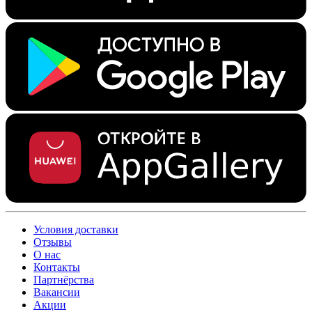
Условия доставки
Отзывы
О нас
Контакты
Партнёрства
Вакансии
Акции