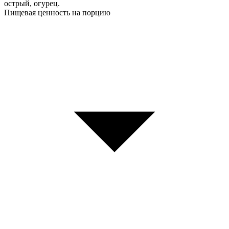
острый, огурец.
Пищевая ценность на порцию