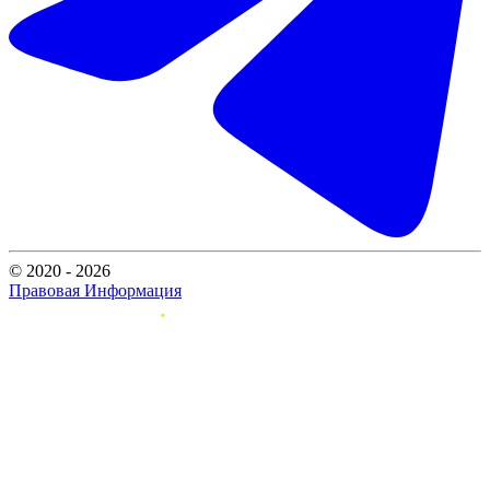
© 2020 - 2026
Правовая Информация