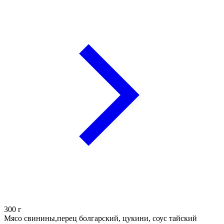
300
г
Мясо свинины,перец болгарский, цукини, соус тайский