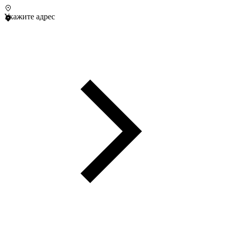
Укажите адрес