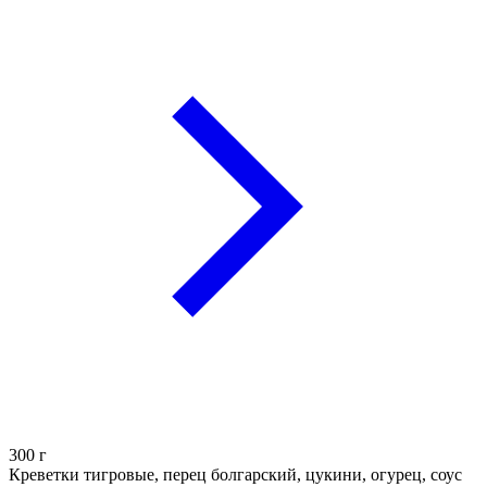
300
г
Креветки тигровые, перец болгарский, цукини, огурец, соус