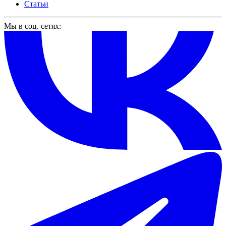
Статьи
Мы в соц. сетях: