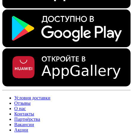
Условия доставки
Отзывы
О нас
Контакты
Партнёрства
Вакансии
Акции