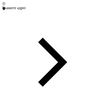
Укажите адрес