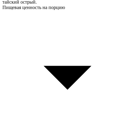
тайский острый.
Пищевая ценность на порцию