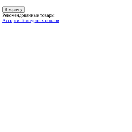
В корзину
Рекомендованные товары
Ассорти Темпурных роллов