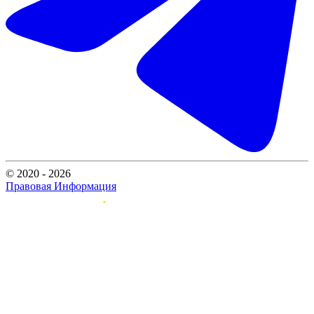
© 2020 - 2026
Правовая Информация