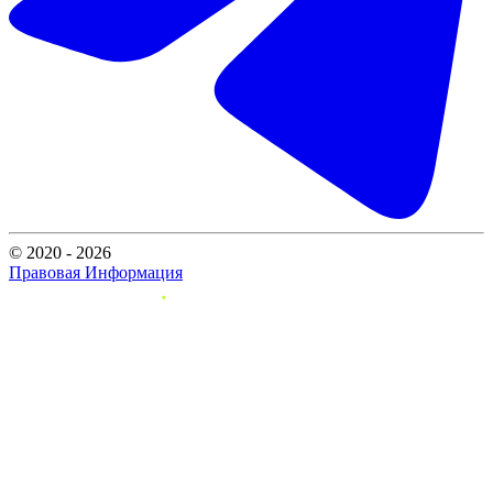
© 2020 - 2026
Правовая Информация