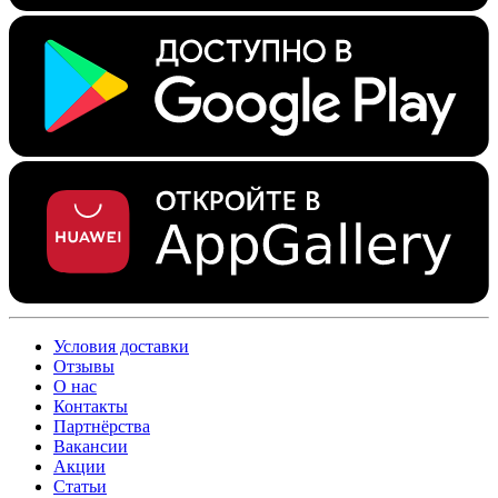
Условия доставки
Отзывы
О нас
Контакты
Партнёрства
Вакансии
Акции
Статьи