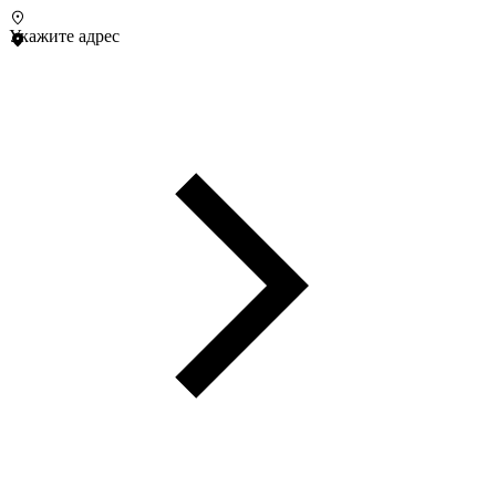
Укажите адрес