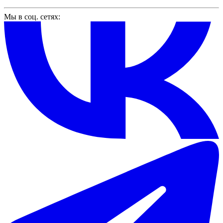
Мы в соц. сетях: