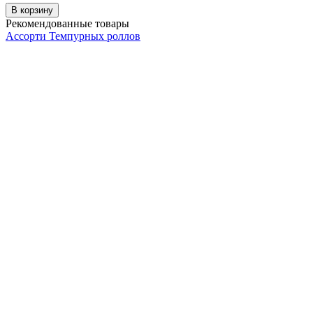
В корзину
Рекомендованные товары
Ассорти Темпурных роллов