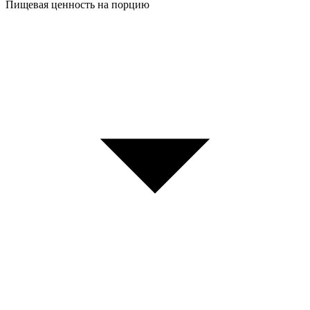
Пищевая ценность на порцию