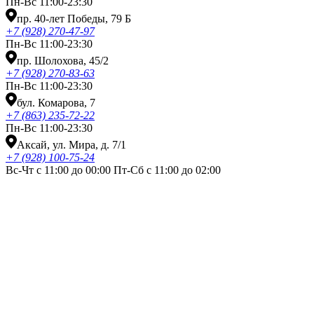
Пн-Вс 11:00-23:30
пр. 40-лет Победы, 79 Б
+7 (928) 270-47-97
Пн-Вс 11:00-23:30
пр. Шолохова, 45/2
+7 (928) 270-83-63
Пн-Вс 11:00-23:30
бул. Комарова, 7
+7 (863) 235-72-22
Пн-Вс 11:00-23:30
Аксай, ул. Мира, д. 7/1
+7 (928) 100-75-24
Вс-Чт с 11:00 до 00:00 Пт-Сб с 11:00 до 02:00