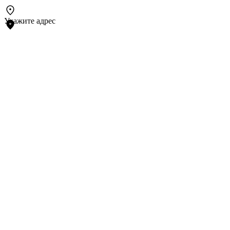
Укажите адрес