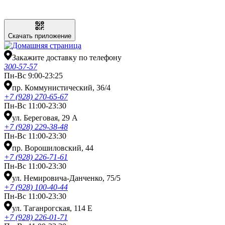
Скачать приложение
Закажите доставку по телефону
300-57-57
Пн-Вс 9:00-23:25
пр. Коммунистический, 36/4
+7 (928) 270-65-67
Пн-Вс 11:00-23:30
ул. Береговая, 29 А
+7 (928) 229-38-48
Пн-Вс 11:00-23:30
пр. Ворошиловский, 44
+7 (928) 226-71-61
Пн-Вс 11:00-23:30
ул. Немировича-Данченко, 75/5
+7 (928) 100-40-44
Пн-Вс 11:00-23:30
ул. Таганрогская, 114 Е
+7 (928) 226-01-71