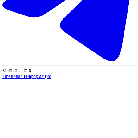
© 2020 - 2026
Правовая Информация