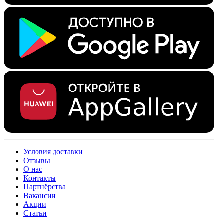
Условия доставки
Отзывы
О нас
Контакты
Партнёрства
Вакансии
Акции
Статьи