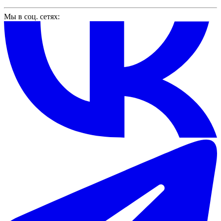
Мы в соц. сетях: