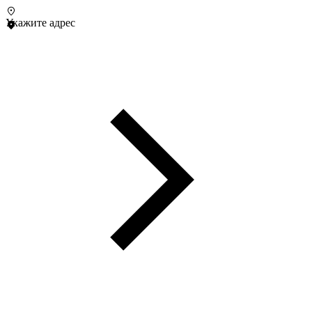
Укажите адрес