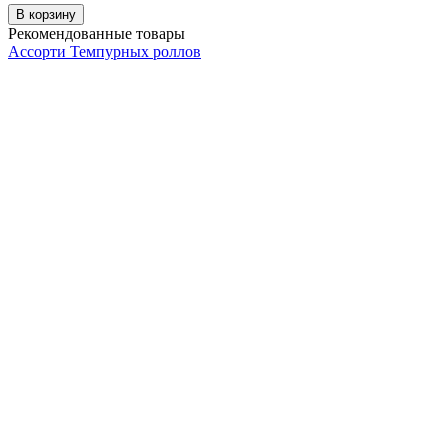
В корзину
Рекомендованные товары
Ассорти Темпурных роллов