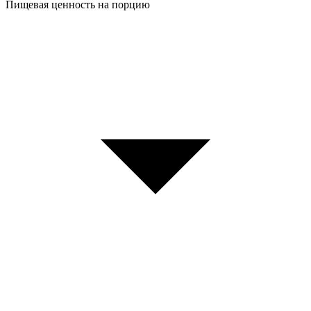
Пищевая ценность на порцию