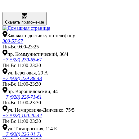
Скачать приложение
Закажите доставку по телефону
300-57-57
Пн-Вс 9:00-23:25
пр. Коммунистический, 36/4
+7 (928) 270-65-67
Пн-Вс 11:00-23:30
ул. Береговая, 29 А
+7 (928) 229-38-48
Пн-Вс 11:00-23:30
пр. Ворошиловский, 44
+7 (928) 226-71-61
Пн-Вс 11:00-23:30
ул. Немировича-Данченко, 75/5
+7 (928) 100-40-44
Пн-Вс 11:00-23:30
ул. Таганрогская, 114 Е
+7 (928) 226-01-71