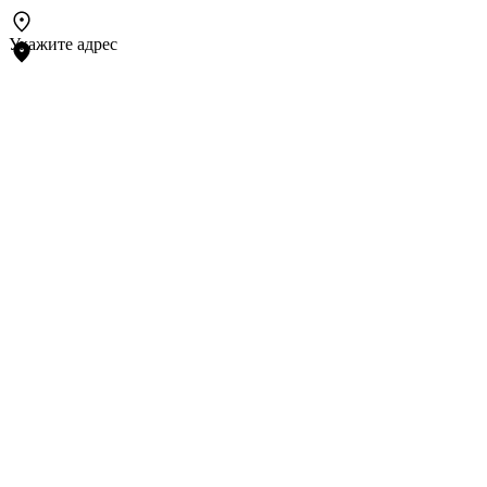
Укажите адрес