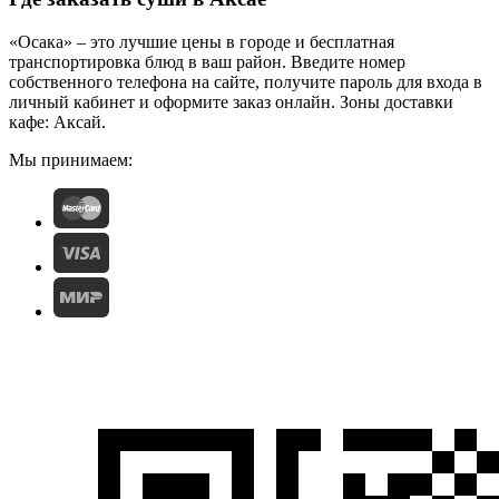
«Осака» – это лучшие цены в городе и бесплатная
транспортировка блюд в ваш район. Введите номер
собственного телефона на сайте, получите пароль для входа в
личный кабинет и оформите заказ онлайн. Зоны доставки
кафе: Аксай.
Мы принимаем: