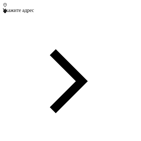
Укажите адрес