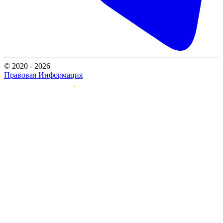
© 2020 - 2026
Правовая Информация