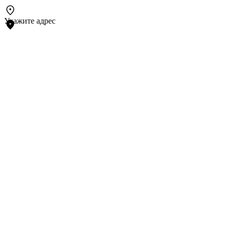
Укажите адрес