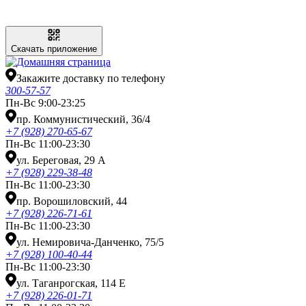
Скачать приложение
Закажите доставку по телефону
300-57-57
Пн-Вс 9:00-23:25
пр. Коммунистический, 36/4
+7 (928) 270-65-67
Пн-Вс 11:00-23:30
ул. Береговая, 29 А
+7 (928) 229-38-48
Пн-Вс 11:00-23:30
пр. Ворошиловский, 44
+7 (928) 226-71-61
Пн-Вс 11:00-23:30
ул. Немировича-Данченко, 75/5
+7 (928) 100-40-44
Пн-Вс 11:00-23:30
ул. Таганрогская, 114 Е
+7 (928) 226-01-71