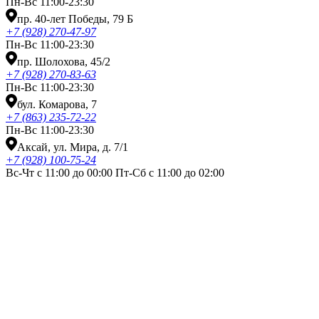
Пн-Вс 11:00-23:30
пр. 40-лет Победы, 79 Б
+7 (928) 270-47-97
Пн-Вс 11:00-23:30
пр. Шолохова, 45/2
+7 (928) 270-83-63
Пн-Вс 11:00-23:30
бул. Комарова, 7
+7 (863) 235-72-22
Пн-Вс 11:00-23:30
Аксай, ул. Мира, д. 7/1
+7 (928) 100-75-24
Вс-Чт с 11:00 до 00:00 Пт-Сб с 11:00 до 02:00