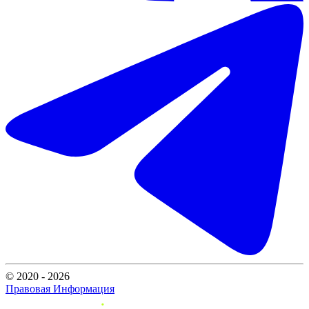
© 2020 - 2026
Правовая Информация