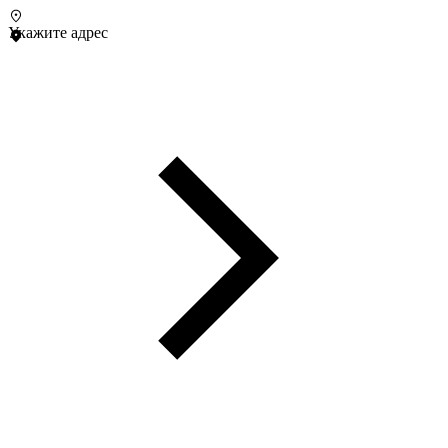
Укажите адрес