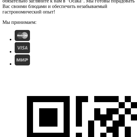
обязательно загляните к нам в "Осака". Мы готовы порадовать
Вас своими блюдами и обеспечить незабываемый
гастрономический опыт!
Мы принимаем: