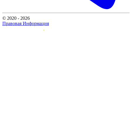
© 2020 - 2026
Правовая Информация