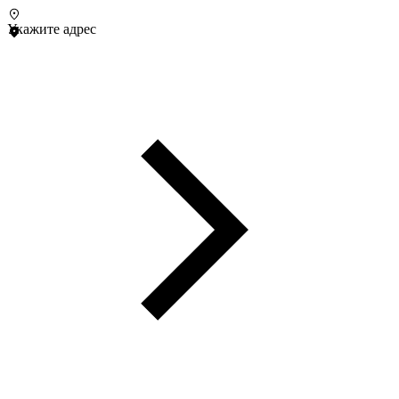
Укажите адрес