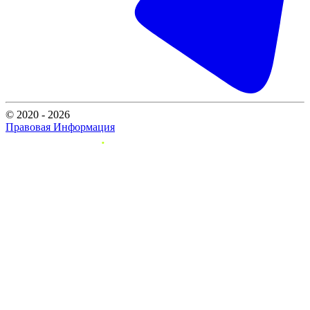
© 2020 - 2026
Правовая Информация