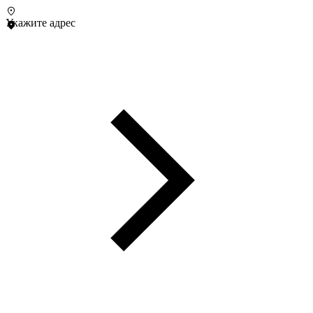
Укажите адрес