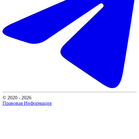
© 2020 - 2026
Правовая Информация