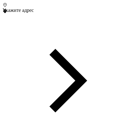
Укажите адрес