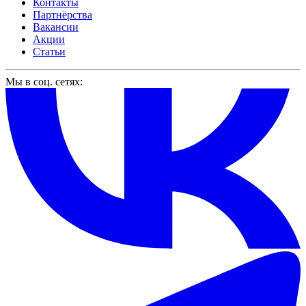
Контакты
Партнёрства
Вакансии
Акции
Статьи
Мы в соц. сетях: