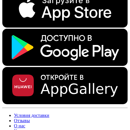
Условия доставки
Отзывы
О нас